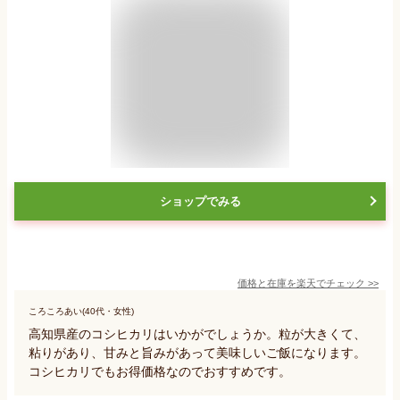
ショップでみる
価格と在庫を
楽天
でチェック
>>
ころころあい(40代・女性)
高知県産のコシヒカリはいかがでしょうか。粒が大きくて、
粘りがあり、甘みと旨みがあって美味しいご飯になります。
コシヒカリでもお得価格なのでおすすめです。