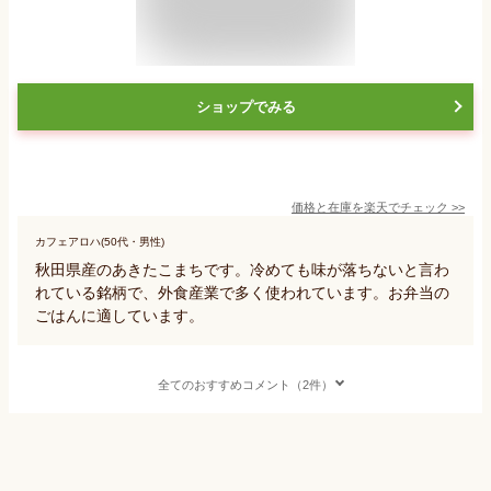
ショップでみる
価格と在庫を
楽天
でチェック
>>
カフェアロハ(50代・男性)
秋田県産のあきたこまちです。冷めても味が落ちないと言わ
れている銘柄で、外食産業で多く使われています。お弁当の
ごはんに適しています。
全てのおすすめコメント（2件）