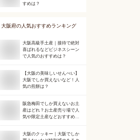
すめは？
大阪府
の人気おすすめランキング
大阪高級手土産｜接待で絶対
喜ばれるなどビジネスシーン
で人気のおすすめは？
【大阪の美味しいせんべい】
大阪でしか買えないなど！人
気の煎餅は？
阪急梅田でしか買えないお土
産はどれ？お土産売り場で人
気や限定土産などおすすめを
教えてください。
大阪のクッキー｜大阪でしか