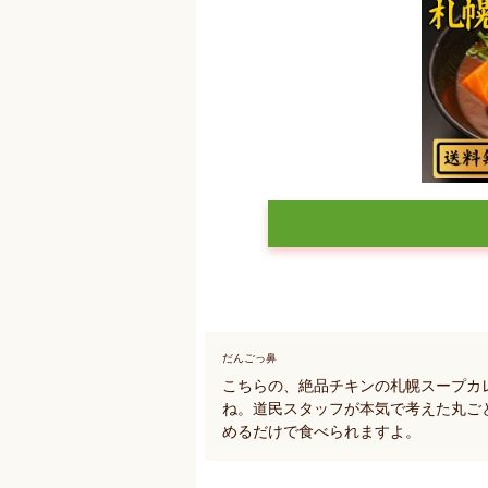
だんごっ鼻
こちらの、絶品チキンの札幌スープカ
ね。道民スタッフが本気で考えた丸ご
めるだけで食べられますよ。