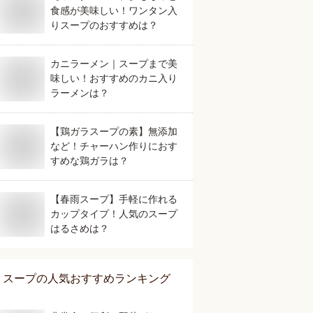
食感が美味しい！ワンタン入
りスープのおすすめは？
カニラーメン｜スープまで美
味しい！おすすめのカニ入り
ラーメンは？
【鶏ガラスープの素】無添加
など！チャーハン作りにおす
すめな鶏ガラは？
【春雨スープ】手軽に作れる
カップタイプ！人気のスープ
はるさめは？
スープ
の人気おすすめランキング