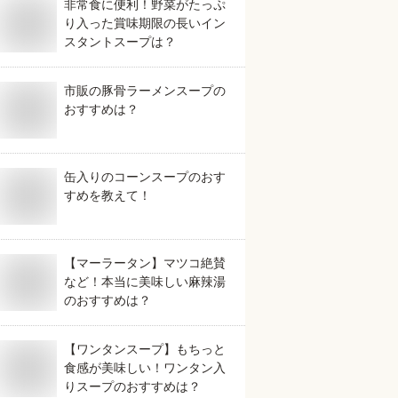
非常食に便利！野菜がたっぷ
り入った賞味期限の長いイン
スタントスープは？
市販の豚骨ラーメンスープの
おすすめは？
缶入りのコーンスープのおす
すめを教えて！
【マーラータン】マツコ絶賛
など！本当に美味しい麻辣湯
のおすすめは？
【ワンタンスープ】もちっと
食感が美味しい！ワンタン入
りスープのおすすめは？