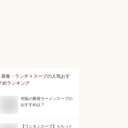
昼食・ランチ × スープ
の人気おす
すめランキング
市販の豚骨ラーメンスープの
おすすめは？
【ワンタンスープ】もちっと