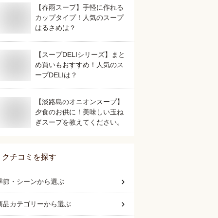
【春雨スープ】手軽に作れる
カップタイプ！人気のスープ
はるさめは？
【スープDELIシリーズ】まと
め買いもおすすめ！人気のス
ープDELIは？
【淡路島のオニオンスープ】
夕食のお供に！美味しい玉ね
ぎスープを教えてください。
クチコミを探す
季節・シーン
から選ぶ
商品カテゴリー
から選ぶ