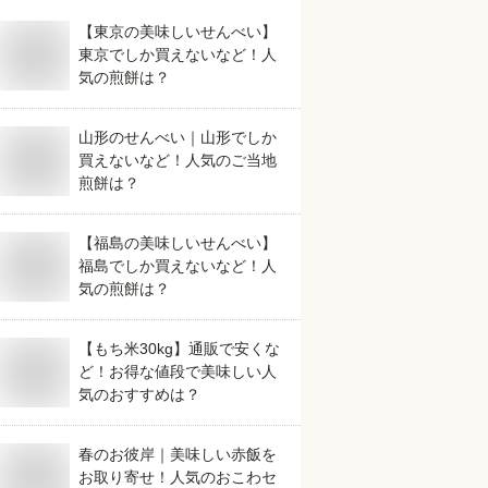
【東京の美味しいせんべい】
東京でしか買えないなど！人
気の煎餅は？
山形のせんべい｜山形でしか
買えないなど！人気のご当地
煎餅は？
【福島の美味しいせんべい】
福島でしか買えないなど！人
気の煎餅は？
【もち米30kg】通販で安くな
ど！お得な値段で美味しい人
気のおすすめは？
春のお彼岸｜美味しい赤飯を
お取り寄せ！人気のおこわセ