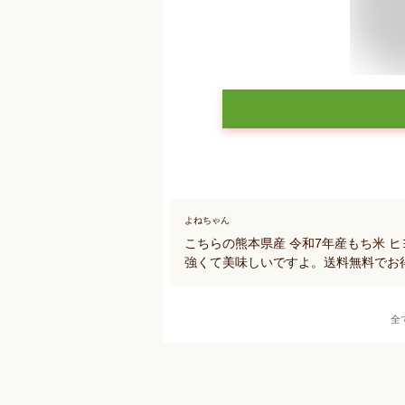
よねちゃん
こちらの熊本県産 令和7年産もち米 
強くて美味しいですよ。送料無料でお
全