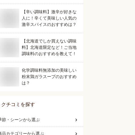
【辛い調味料】激辛が好きな
人に！辛くて美味しい人気の
激辛スパイスのおすすめは？
【北海道でしか買えない調味
料】北海道限定など！ご当地
調味料のおすすめを教えて！
化学調味料無添加の美味しい
粉末鶏ガラスープのおすすめ
は？
クチコミを探す
季節・シーン
から選ぶ
商品カテゴリー
から選ぶ