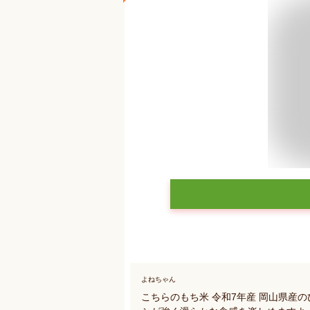
よねちゃん
こちらのもち米 令和7年産 岡山県産