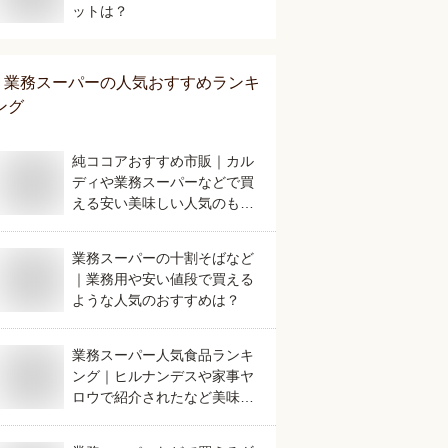
ットは？
業務スーパー
の人気おすすめランキ
ング
純ココアおすすめ市販｜カル
ディや業務スーパーなどで買
える安い美味しい人気のもの
は？
業務スーパーの十割そばなど
｜業務用や安い値段で買える
ような人気のおすすめは？
業務スーパー人気食品ランキ
ング｜ヒルナンデスや家事ヤ
ロウで紹介されたなど美味し
いおすすめは？