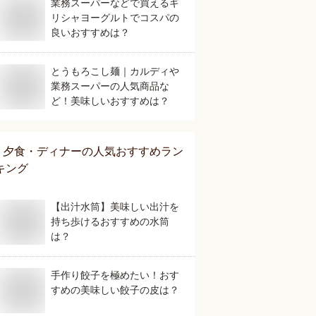
業務スーパーなどで買えるギ
リシャヨーグルトでコスパの
良いおすすめは？
とうもろこし麺｜カルディや
業務スーパーの人気商品な
ど！美味しいおすすめは？
夕食・ディナー
の人気おすすめラン
キング
【出汁水筒】美味しい出汁を
持ち歩けるおすすめの水筒
は？
手作り餃子を極めたい！おす
すめの美味しい餃子の皮は？