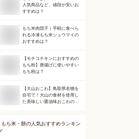
人気商品など、値段が安いお
すすめは？
もち米肉団子｜手軽に食べら
れる冷凍もち米シュウマイの
おすすめは？
【モチコチキンにおすすめの
もち粉】唐揚げに使いやすい
もち粉は？
【大山おこわ】鳥取県名物を
自宅で！大山の食材を使用し
た美味しい醤油味おこわのお
すすめは？
もち米・餅
の人気おすすめランキン
グ