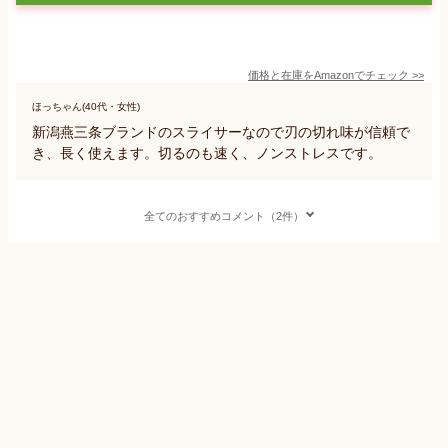
価格と在庫を
Amazon
でチェック
>>
ほっちゃん(40代・女性)
新潟燕三条ブランドのスライサーなので刃の切れ味が信頼で
き、長く使えます。切るのも速く、ノンストレスです。
全てのおすすめコメント（2件）