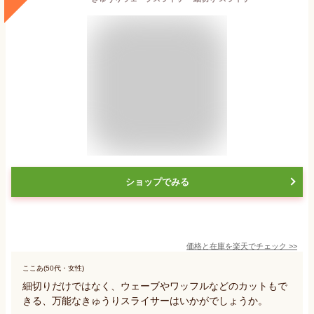
ショップでみる
価格と在庫を
楽天
でチェック
>>
ここあ(50代・女性)
細切りだけではなく、ウェーブやワッフルなどのカットもで
きる、万能なきゅうりスライサーはいかがでしょうか。