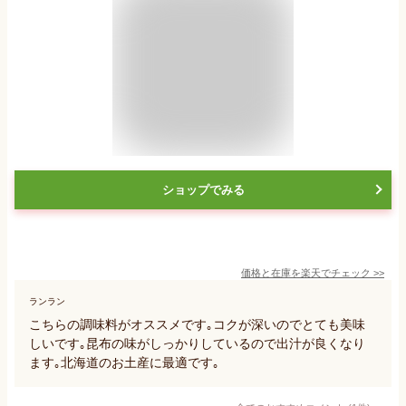
ショップでみる
価格と在庫を
楽天
でチェック
>>
ランラン
こちらの調味料がオススメです｡コクが深いのでとても美味
しいです｡昆布の味がしっかりしているので出汁が良くなり
ます｡北海道のお土産に最適です｡