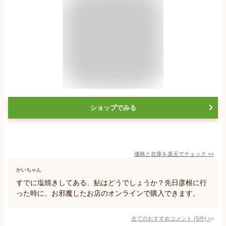
ショップでみる
価格と在庫を
楽天
でチェック
>>
かいちゃん
すでに塩焼きしてある、鮎はどうでしょうか？先日彦根に行
った時に、お邪魔したお店のオンラインで購入できます。
全てのおすすめコメント
(
5
件)
>