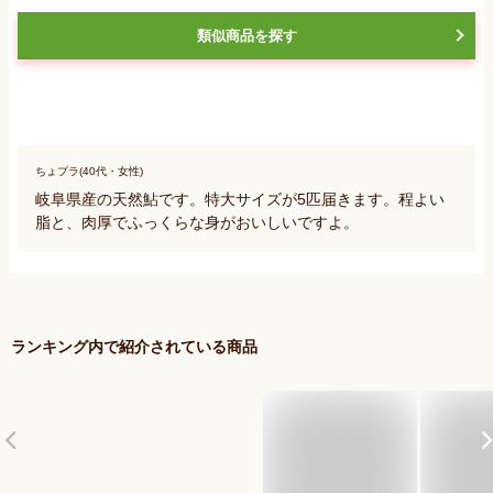
類似商品を探す
ちょプラ(40代・女性)
岐阜県産の天然鮎です。特大サイズが5匹届きます。程よい
脂と、肉厚でふっくらな身がおいしいですよ。
ランキング内で紹介されている商品