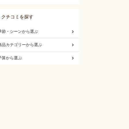
クチコミを探す
季節・シーン
から選ぶ
商品カテゴリー
から選ぶ
予算
から選ぶ