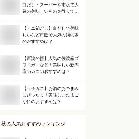
白だし・スーパーや市販で人
気の美味しいものを教えてく
ださい。
【カニ鍋だし】白だしで美味
しいなど市販で人気の鍋の素
のおすすめは？
【新潟の蟹】人気の佐渡産ズ
ワイガニなど！美味しい新潟
産のカニのおすすめは？
【玉子カニ】お酒のおつまみ
にぴったり！美味しいたまご
がにのおすすめは？
秋
の人気おすすめランキング