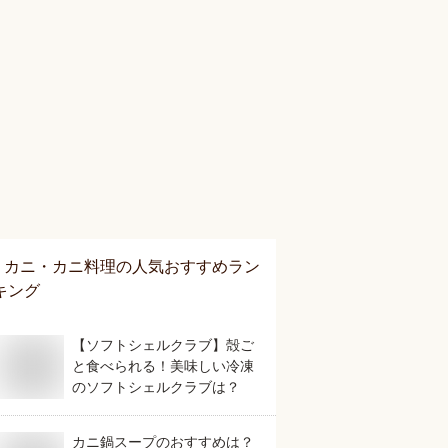
カニ・カニ料理
の人気おすすめラン
キング
【ソフトシェルクラブ】殻ご
と食べられる！美味しい冷凍
のソフトシェルクラブは？
カニ鍋スープのおすすめは？