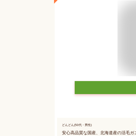
どんどん(50代・男性)
安心高品質な国産、北海道産の活毛ガ