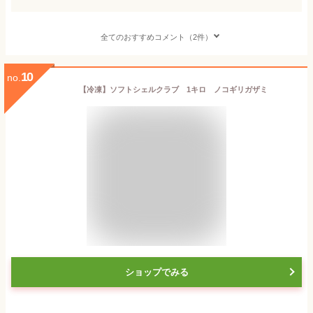
全てのおすすめコメント（2件）
10
no.
【冷凍】ソフトシェルクラブ 1キロ ノコギリガザミ
ショップでみる