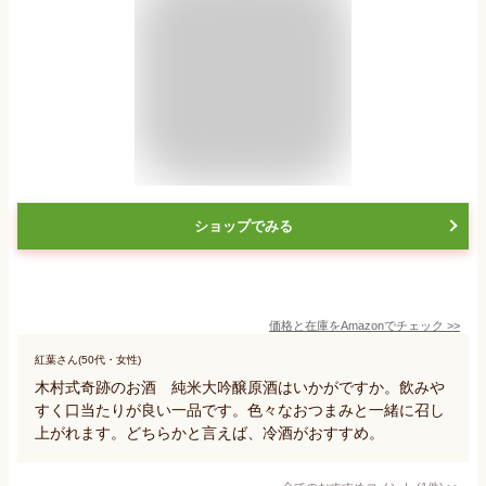
ショップでみる
価格と在庫を
Amazon
でチェック
>>
紅葉さん(50代・女性)
木村式奇跡のお酒 純米大吟醸原酒はいかがですか。飲みや
すく口当たりが良い一品です。色々なおつまみと一緒に召し
上がれます。どちらかと言えば、冷酒がおすすめ。