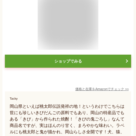
ショップでみる
価格と在庫を
Amazon
でチェック
>>
Tacky
岡山県といえば桃太郎伝説発祥の地！というわけでこちらは
世にも珍しいきびだんごの原料でもあり、岡山の特産品でも
ある「きび」から作られた焼酎！「きびの鬼ごろし」なんて
商品名ですが、実はほんのり甘く、まろやかな味わい。ラベ
ルにも桃太郎と鬼が描かれ、岡山らしさ全開です！犬、猿、