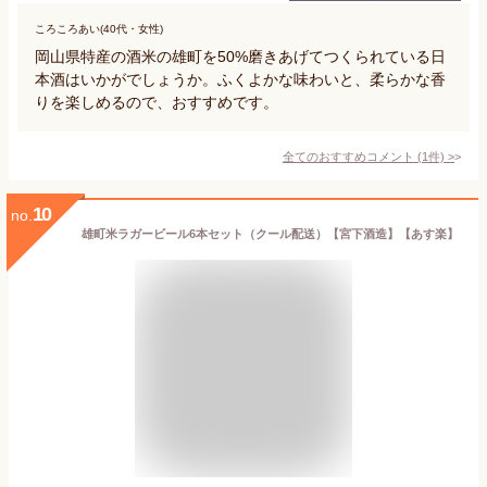
ころころあい(40代・女性)
岡山県特産の酒米の雄町を50%磨きあげてつくられている日
本酒はいかがでしょうか。ふくよかな味わいと、柔らかな香
りを楽しめるので、おすすめです。
全てのおすすめコメント
(
1
件)
>
10
no.
雄町米ラガービール6本セット（クール配送）【宮下酒造】【あす楽】