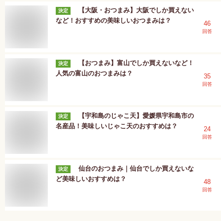
【大阪・おつまみ】大阪でしか買えない
決定
など！おすすめの美味しいおつまみは？
46
回答
【おつまみ】富山でしか買えないなど！
決定
人気の富山のおつまみは？
35
回答
【宇和島のじゃこ天】愛媛県宇和島市の
決定
名産品！美味しいじゃこ天のおすすめは？
24
回答
仙台のおつまみ｜仙台でしか買えないな
決定
ど美味しいおすすめは？
48
回答