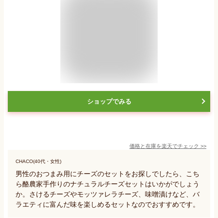
ショップでみる
価格と在庫を
楽天
でチェック
>>
CHACO(40代・女性)
男性のおつまみ用にチーズのセットをお探しでしたら、こち
ら酪農家手作りのナチュラルチーズセットはいかがでしょう
か。さけるチーズやモッツァレラチーズ、味噌漬けなど、バ
ラエティに富んだ味を楽しめるセットなのでおすすめです。