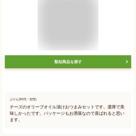
類似商品を探す
ぷりん(50代・女性)
チーズのオリーブオイル漬けおつまみセットです。濃厚で美
味しかったです。パッケージもお洒落なので喜ばれると思い
ます。