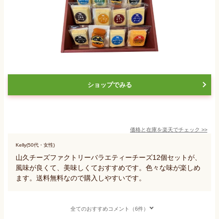
ショップでみる
価格と在庫を
楽天
でチェック
>>
Kelly(50代・女性)
山久チーズファクトリーバラエティーチーズ12個セットが、
風味が良くて、美味しくておすすめです。色々な味が楽しめ
ます。送料無料なので購入しやすいです。
全てのおすすめコメント（6件）