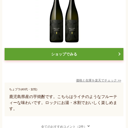
ショップでみる
価格と在庫を
楽天
でチェック
>>
ちょプラ(40代・女性)
鹿児島県産の芋焼酎です。こちらはライチのようなフルーテ
ィーな味わいです。ロックにお湯・水割でおいしく楽しめま
す。
全てのおすすめコメント（2件）