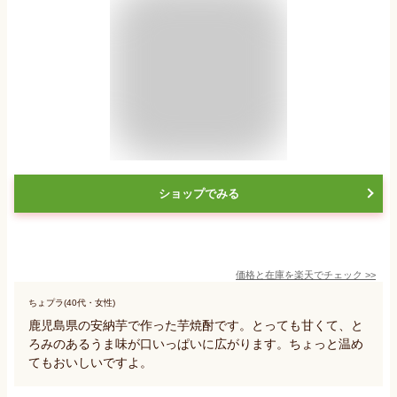
ショップでみる
価格と在庫を
楽天
でチェック
>>
ちょプラ(40代・女性)
鹿児島県の安納芋で作った芋焼酎です。とっても甘くて、と
ろみのあるうま味が口いっぱいに広がります。ちょっと温め
てもおいしいですよ。