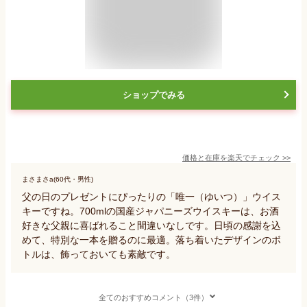
ショップでみる
価格と在庫を
楽天
でチェック
>>
まさまさa(60代・男性)
父の日のプレゼントにぴったりの「唯一（ゆいつ）」ウイス
キーですね。700mlの国産ジャパニーズウイスキーは、お酒
好きな父親に喜ばれること間違いなしです。日頃の感謝を込
めて、特別な一本を贈るのに最適。落ち着いたデザインのボ
トルは、飾っておいても素敵です。
全てのおすすめコメント（3件）