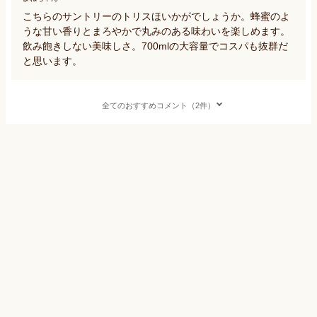
こちらのサントリーのトリスほいかがでしょうか。蜂蜜のよ
うな甘い香りとまろやかで丸みのある味わいを楽しめます。
飲み飽きしない美味しさ。700mlの大容量でコスパも抜群だ
と思います。
全てのおすすめコメント（2件）