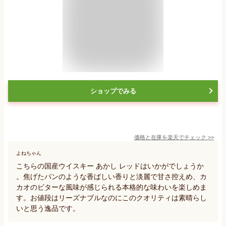
ショップでみる
価格と在庫を
楽天
でチェック
>>
よねちゃん
こちらの国産ウイスキー あかし レッドはいかがでしょうか
。焦げたパンのような香ばしい香りと淡麗で甘さ控えめ、カ
カオのビターな風味が感じられる本格的な味わいを楽しめま
す。お値段はリーズナブルなのにこのクオリティは素晴らし
いと思う逸品です。