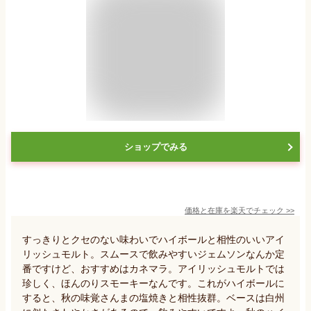
ショップでみる
価格と在庫を
楽天
でチェック
>>
すっきりとクセのない味わいでハイボールと相性のいいアイ
リッシュモルト。スムースで飲みやすいジェムソンなんか定
番ですけど、おすすめはカネマラ。アイリッシュモルトでは
珍しく、ほんのりスモーキーなんです。これがハイボールに
すると、秋の味覚さんまの塩焼きと相性抜群。ベースは白州