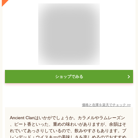
ショップでみる
価格と在庫を
楽天
でチェック
>>
Ancient Clanはいかがでしょうか。カラメルやラムレーズン
、ピート香といった、重めの味わいがありますが、余韻はそ
れでいてあっさりしているので、飲みやすさもあります。ブ
レンデッド・ウイスキーの美味しさを楽しめるのでおすすめ