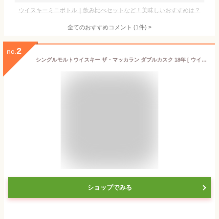
ウイスキーミニボトル｜飲み比べセットなど！美味しいおすすめは？
全てのおすすめコメント
(
1
件)
>
2
no.
シングルモルトウイスキー ザ・マッカラン ダブルカスク 18年 [ ウイスキー スコッチ 700ml ]
ショップでみる