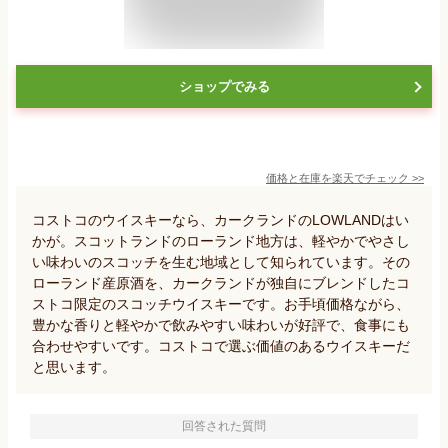
ショップでみる
価格と在庫を
楽天
でチェック
>>
コストコのウイスキーなら、カークランドのLOWLANDはい
かが。スコットランドのローランド地方は、軽やかでやさし
い味わいのスコッチを生む地域として知られています。その
ローランド産原酒を、カークランドが独自にブレンドしたコ
ストコ限定のスコッチウイスキーです。お手頃価格ながら、
豊かな香りと軽やかで飲みやすい味わいが好評で、食事にも
合わせやすいです。コストコで選ぶ価値のあるウイスキーだ
と思います。
回答された質問