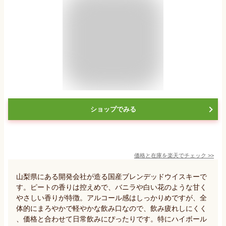
ショップでみる
価格と在庫を
楽天
でチェック
>>
山梨県にある開発会社が造る国産ブレンデッドウイスキーで
す。ピートの香りは控えめで、バニラや白い花のような甘く
やさしい香りが特徴。アルコール感はしっかりめですが、全
体的にまろやかで軽やかな飲み口なので、飲み疲れしにくく
、価格と合わせて日常飲みにぴったりです。特にハイボール