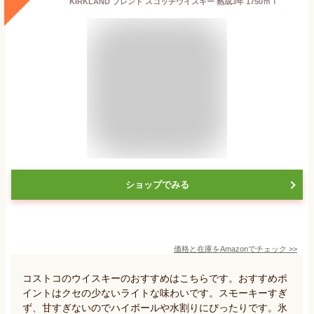
KIRKLAND ブレンド スコッチウイスキー 熟成3年 1750ｍｌ
ショップでみる
価格と在庫を
Amazon
でチェック
>>
コストコのウイスキーのおすすめはこちらです。おすすめポ
イントはクセの少ないライトな味わいです。スモーキーすぎ
ず、甘すぎないのでハイボールや水割りにぴったりです。氷