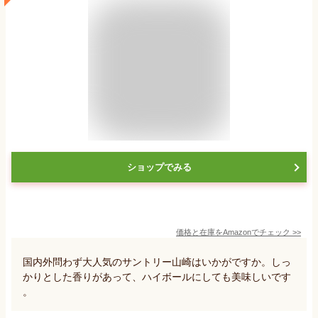
ショップでみる
価格と在庫を
Amazon
でチェック
>>
国内外問わず大人気のサントリー山崎はいかがですか。しっ
かりとした香りがあって、ハイボールにしても美味しいです
。