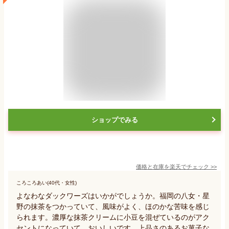
ショップでみる
価格と在庫を
楽天
でチェック
>>
ころころあい(40代・女性)
よなわなダックワーズはいかがでしょうか。福岡の八女・星
野の抹茶をつかっていて、風味がよく、ほのかな苦味を感じ
られます。濃厚な抹茶クリームに小豆を混ぜているのがアク
セントになっていて、おいしいです。上品さのあるお菓子な