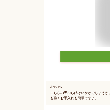
よねちゃん
こちらの天ぷら鍋はいかがでしょうか
も強くお手入れも簡単ですよ。