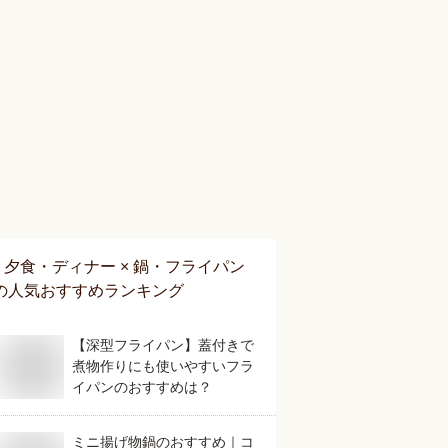
夕食・ディナー × 鍋・フライパン
の人気おすすめランキング
【深型フライパン】蓋付きで
煮物作りにも使いやすいフラ
イパンのおすすめは？
ミニ揚げ物鍋のおすすめ｜コ