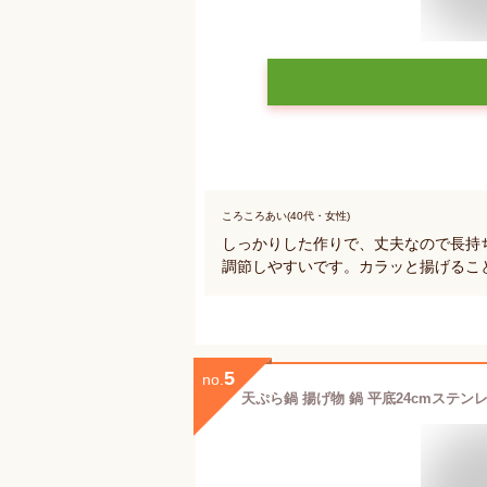
ころころあい(40代・女性)
しっかりした作りで、丈夫なので長持
調節しやすいです。カラッと揚げるこ
5
no.