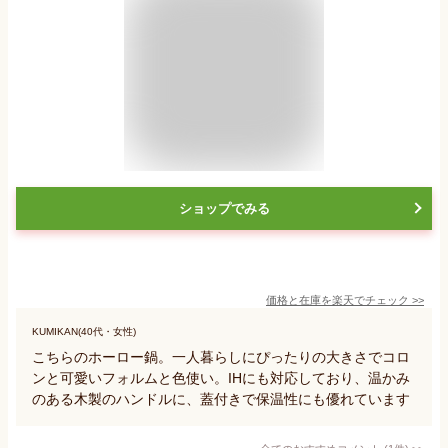
ショップでみる
価格と在庫を
楽天
でチェック
>>
KUMIKAN(40代・女性)
こちらのホーロー鍋。一人暮らしにぴったりの大きさでコロ
ンと可愛いフォルムと色使い。IHにも対応しており、温かみ
のある木製のハンドルに、蓋付きで保温性にも優れています