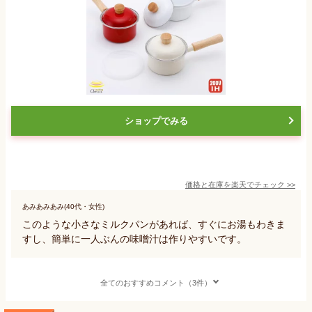
ショップでみる
価格と在庫を
楽天
でチェック
>>
あみあみあみ(40代・女性)
このような小さなミルクパンがあれば、すぐにお湯もわきま
すし、簡単に一人ぶんの味噌汁は作りやすいです。
全てのおすすめコメント（3件）