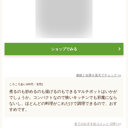
ショップでみる
価格と在庫を
楽天
でチェック
>>
ころころあい(40代・女性)
煮るのも炒めるのも揚げるのもできるマルチポットはいかが
でしょうか。コンパクトなので狭いキッチンでも邪魔になら
ないし、ほとんどの料理がこれだけで調理できるので、おす
すめです。
全てのおすすめコメント
(
2
件)
>