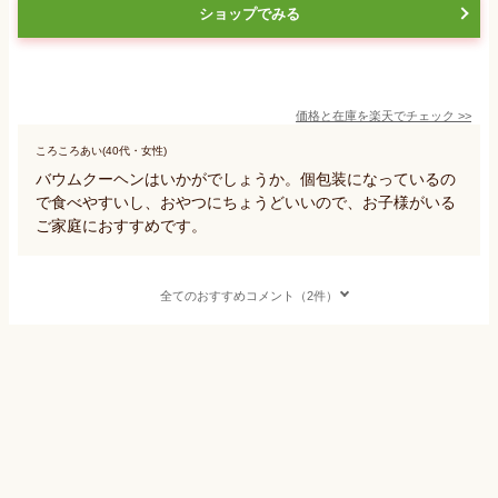
ショップでみる
価格と在庫を
楽天
でチェック
>>
ころころあい(40代・女性)
バウムクーヘンはいかがでしょうか。個包装になっているの
で食べやすいし、おやつにちょうどいいので、お子様がいる
ご家庭におすすめです。
全てのおすすめコメント（2件）