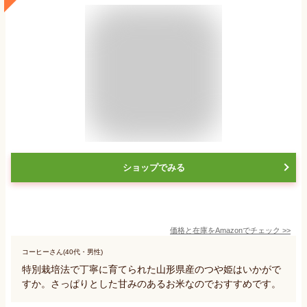
ショップでみる
価格と在庫を
Amazon
でチェック
>>
コーヒーさん(40代・男性)
特別栽培法で丁寧に育てられた山形県産のつや姫はいかがで
すか。さっぱりとした甘みのあるお米なのでおすすめです。