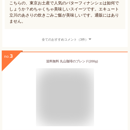
こちらの、東京お土産で人気のバターフィナンシェは如何で
しょうか？めちゃくちゃ美味しいスイーツです。エキュート
立川のあさりの炊きごみご飯が美味しいです。通販にはあり
ません。
全てのおすすめコメント（3件）
3
no.
送料無料 丸山珈琲のブレンド(200g)