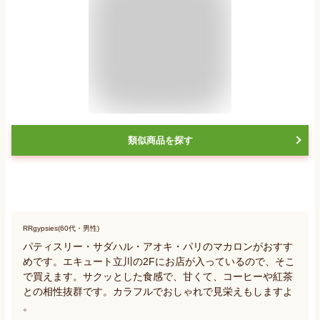
類似商品を探す
RRgypsies(60代・男性)
パティスリー・サダハル・アオキ・パリのマカロンがおすす
めです。エキュート立川の2Fにお店が入っているので、そこ
で買えます。サクッとした食感で、甘くて、コーヒーや紅茶
との相性抜群です。カラフルでおしゃれで見栄えもしますよ
。