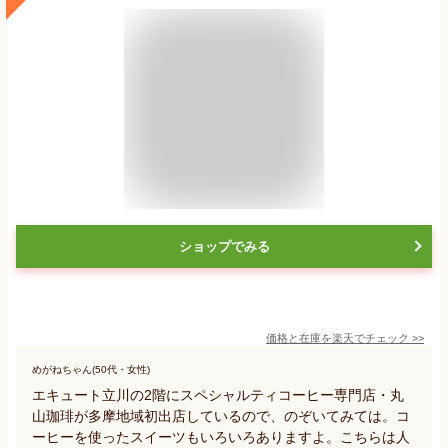
ショップでみる
価格と在庫を
楽天
でチェック
>>
めがねちゃん(50代・女性)
エキュート立川の2階にスペシャルティコーヒー専門店・丸
山珈琲が多摩地域初出店しているので、のぞいてみては。コ
ーヒーを使ったスイーツもいろいろありますよ。こちらは人