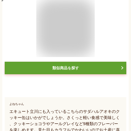
類似商品を探す
よねちゃん
エキュート立川にも入っているこちらのサダハルアオキのク
ッキー缶はいかがでしょうか。さくっと軽い食感で美味しく
、クッキーショコラやアールグレイなど9種類のフレーバー
を楽しめます。見た目もカラフルでかわいいのでお土産に喜