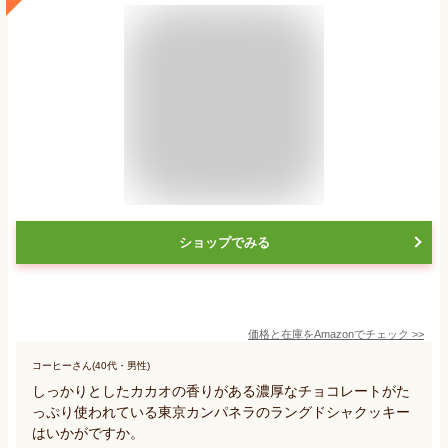
ショップでみる
価格と在庫を
Amazon
でチェック
>>
コーヒーさん(40代・男性)
しっかりとしたカカオの香りがある濃厚なチョコレートがた
っぷり使われている東京カンパネラのラングドシャクッキー
はいかがですか。