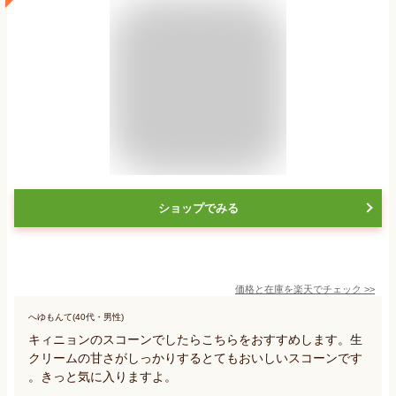
ショップでみる
価格と在庫を
楽天
でチェック
>>
へゆもんて(40代・男性)
キィニョンのスコーンでしたらこちらをおすすめします。生
クリームの甘さがしっかりするとてもおいしいスコーンです
。きっと気に入りますよ。