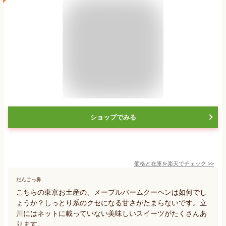
ショップでみる
価格と在庫を
楽天
でチェック
>>
だんごっ鼻
こちらの東京お土産の、メープルバームクーヘンは如何でし
ょうか？しっとり系のクセになる甘さがたまらないです。立
川にはネットに載っていない美味しいスイーツがたくさんあ
ります。