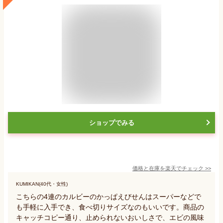
ショップでみる
価格と在庫を
楽天
でチェック
>>
KUMIKAN(40代・女性)
こちらの4連のカルビーのかっぱえびせんはスーパーなどで
も手軽に入手でき、食べ切りサイズなのもいいです。商品の
キャッチコピー通り、止められないおいしさで、エビの風味