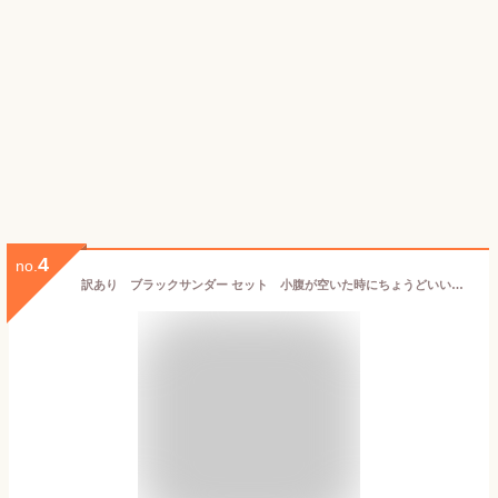
4
no.
訳あり ブラックサンダー セット 小腹が空いた時にちょうどいい！ 送料無料 ポスト投函便 1000円ポッキリ もあります