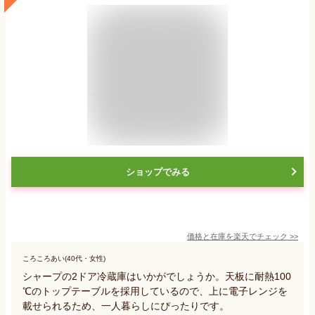
ショップでみる
価格と在庫を
楽天
でチェック
>>
ころころあい(40代・女性)
シャープの2ドア冷蔵庫はいかがでしょうか。天板に耐熱100
℃のトップテーブルを採用しているので、上に電子レンジを
載せられるため、一人暮らしにぴったりです。