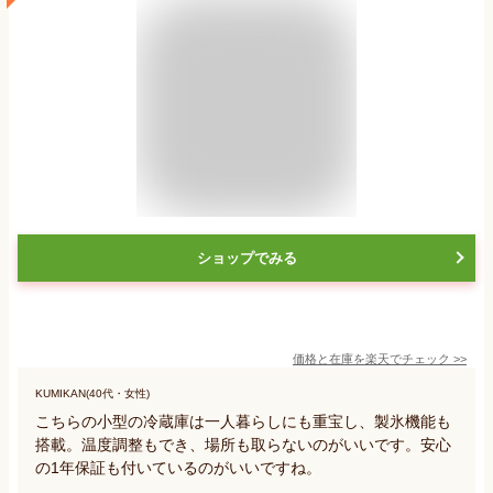
ショップでみる
価格と在庫を
楽天
でチェック
>>
KUMIKAN(40代・女性)
こちらの小型の冷蔵庫は一人暮らしにも重宝し、製氷機能も
搭載。温度調整もでき、場所も取らないのがいいです。安心
の1年保証も付いているのがいいですね。