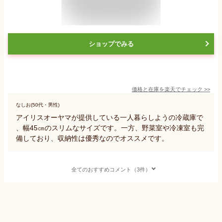
ショップでみる
価格と在庫を
楽天
でチェック
>>
なしお(50代・男性)
アイリスオーヤマが提供している一人暮らしようの冷蔵庫で
、幅45㎝のスリムなサイズです。一方、野菜室や冷凍室も完
備しており、収納性は優秀なのでオススメです。
全てのおすすめコメント（3件）