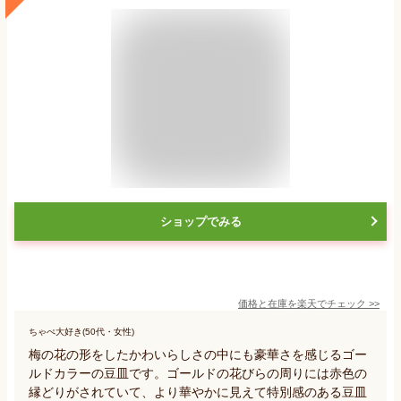
ショップでみる
価格と在庫を
楽天
でチェック
>>
ちゃぺ大好き(50代・女性)
梅の花の形をしたかわいらしさの中にも豪華さを感じるゴー
ルドカラーの豆皿です。ゴールドの花びらの周りには赤色の
縁どりがされていて、より華やかに見えて特別感のある豆皿