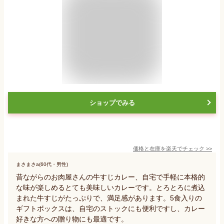
ショップでみる
価格と在庫を
楽天
でチェック
>>
まさまさa(60代・男性)
昔ながらのお肉屋さんの牛すじカレー、自宅で手軽に本格的
な味が楽しめるとても美味しいカレーです。とろとろに煮込
まれた牛すじがたっぷりで、満足感があります。5食入りの
ギフトボックスは、自宅のストックにも便利ですし、カレー
好きな方への贈り物にも最適です。