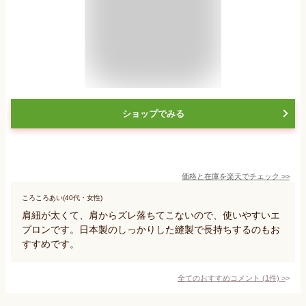
ショップでみる
価格と在庫を
楽天
でチェック
>>
ころころあい(40代・女性)
肩紐が太くて、肩からズレ落ちてこないので、使いやすいエ
プロンです。日本製のしっかりした縫製で長持ちするのもお
すすめです。
全てのおすすめコメント
(
1
件)
>