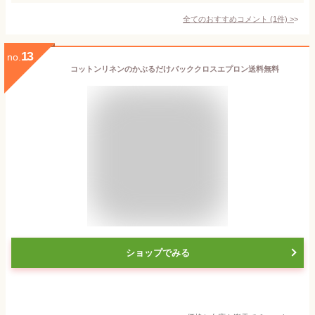
全てのおすすめコメント
(
1
件)
>
13
no.
コットンリネンのかぶるだけバッククロスエプロン送料無料
ショップでみる