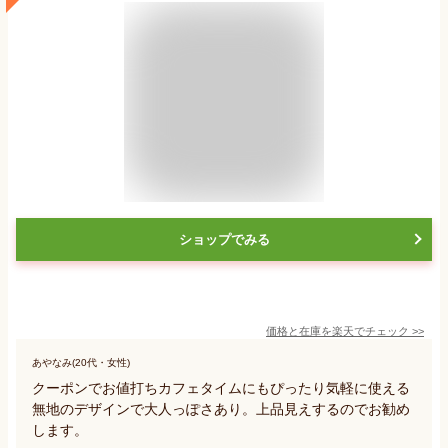
ショップでみる
価格と在庫を
楽天
でチェック
>>
あやなみ(20代・女性)
クーポンでお値打ちカフェタイムにもぴったり気軽に使える
無地のデザインで大人っぽさあり。上品見えするのでお勧め
します。