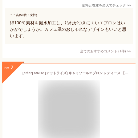
価格と在庫を
楽天
でチェック
>>
ここあ(50代・女性)
綿100％素材を撥水加工し、汚れがつきにくいエプロンはい
かがでしょうか。カフェ風のおしゃれなデザインもいいと思
います。
全てのおすすめコメント
(
1
件)
>
7
no.
[créer] atRise [アットライズ] キャミソールエプロン レディース 【さっと被るだけ ワンピースエプロン】 可愛い おしゃれ しわになりにくい (チャコールグレー, M)