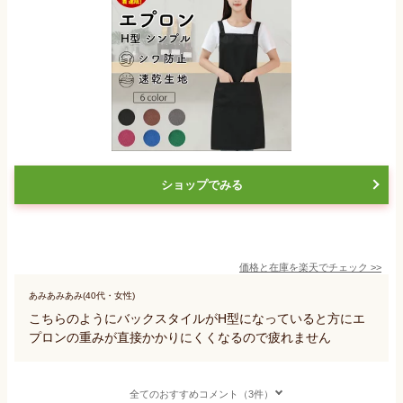
ショップでみる
価格と在庫を
楽天
でチェック
>>
あみあみあみ(40代・女性)
こちらのようにバックスタイルがH型になっていると方にエ
プロンの重みが直接かかりにくくなるので疲れません
全てのおすすめコメント（3件）