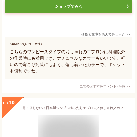
ショップでみる
価格と在庫を
楽天
でチェック
>>
KUMIKAN(40代・女性)
こちらのワンピースタイプのおしゃれのエプロンは料理以外
の作業時にも着用でき、ナチュラルなカラーもいいです。軽
いので肩こり対策にもよく、落ち着いたカラーで、ポケット
も便利ですね。
全てのおすすめコメント
(
1
件)
>
10
no.
肩こりしない！日本製シンプルゆったりエプロン／おしゃれ／カフェ／可愛い／無地／ロング／母の日