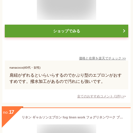
ショップでみる
価格と在庫を
楽天
でチェック
>>
nanacoco(40代・女性)
肩紐がずれるといらいらするのでかぶり型のエプロンがおす
すめです。撥水加工があるので汚れにも強いです。
全てのおすすめコメント
(
1
件)
>
17
no.
リネン ギャルソンエプロン fog linen work フォグリネンワーク ブラック ナチュラル 黒 ベージュ 無地 エプロン ショート おしゃれ かわいい 人気 麻 シンプル ポケット 母の日 ギフト メンズ ユニセックス カフェ プレゼント 肩こり しない ポイント・クーポン対象外