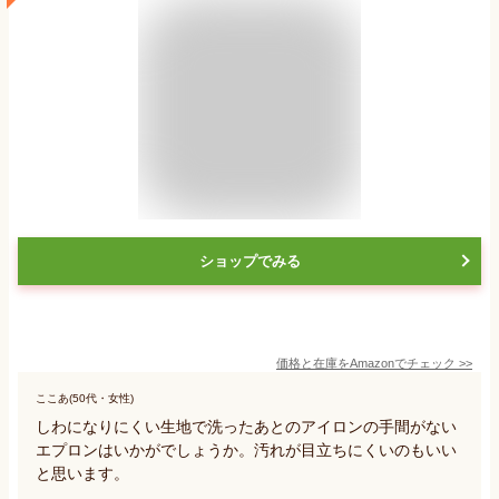
ショップでみる
価格と在庫を
Amazon
でチェック
>>
ここあ(50代・女性)
しわになりにくい生地で洗ったあとのアイロンの手間がない
エプロンはいかがでしょうか。汚れが目立ちにくいのもいい
と思います。