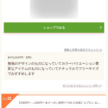
ショップでみる
価格と在庫を
楽天
でチェック
>>
あやなみ(20代・女性)
無地のデザインのものになっていてカラーバリエーション豊
富なアイテムのものになっていてナチュラルでフリーサイズ
でおすすめします
全てのおすすめコメント
(
4
件)
>
21
no.
【1580円〜→1380円〜★クーポン使用で 7/26 1:59迄】エプロン おしゃれ 保育士 カフェ かわいい h型 レディース メンズ 大きいサイズ 小さいサイズ Sサイズ Lサイズ 北欧 シンプル 大人 軽い 薄い 黒 カフェエプロン 美容師 仕事用 ワークエプロン ギフト プレゼント