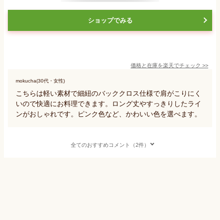
ショップでみる
価格と在庫を
楽天
でチェック
>>
mokucha(30代・女性)
こちらは軽い素材で細紐のバッククロス仕様で肩がこりにく
いので快適にお料理できます。ロング丈やすっきりしたライ
ンがおしゃれです。ピンク色など、かわいい色を選べます。
全てのおすすめコメント（2件）