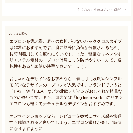
全てのおすすめコメント
(
3
件)
>
AIによる回答
エプロンを選ぶ際、肩への負担が少ないバッククロスタイプ
は非常におすすめです。肩に均等に負荷が分散されるため、
長時間着用しても疲れにくいです。また、軽量なリネンやポ
リエステル素材のエプロンは肩こりを防ぎやすい一方で、速
乾性もあるため使い勝手が良いでしょう。

おしゃれなデザインをお求めなら、最近は北欧風やシンプル
モダンなデザインのエプロンが人気です。ブランドでいうと
「HAY」や「IKEA」などの北欧デザインがおしゃれで軽量な
ものが多いです。また、国内では「fog linen work」のリネン
エプロンも軽くてナチュラルなデザインがおすすめです。

オンラインショップなら、レビューを参考にサイズ感や快適
性も確認されると良いでしょう。エプロン選びが楽しい時間
になりますように！