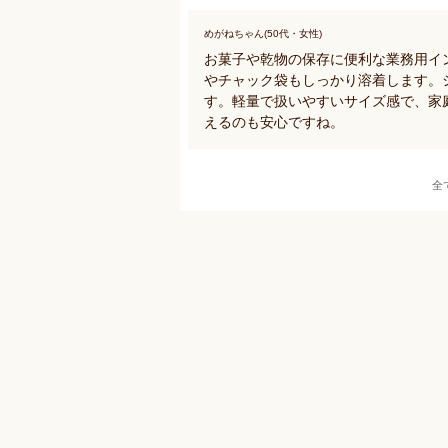
めがねちゃん(50代・女性)
お菓子や乾物の保存に便利な業務用イ
やチャック袋もしっかり溶着します。
す。軽量で扱いやすいサイズ感で、家
えるのも安心ですね。
全