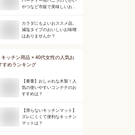
パーティー用バニラのでかい
やつなど市販で美味しいおす
すめは？
カラダにもよいおススメ品。
減塩タイプのおいしいお味噌
はありませんか？
キッチン用品 × 40代女性
の人気お
すすめランキング
【番重】おしゃれな木製！人
気の使いやすいコンテナのお
すすめは？
【滑らないキッチンマット】
ズレにくくて便利なキッチン
マットは？