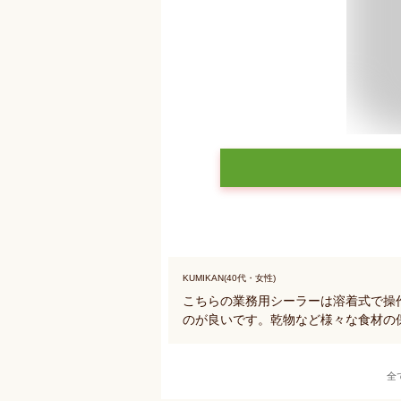
KUMIKAN(40代・女性)
こちらの業務用シーラーは溶着式で操
のが良いです。乾物など様々な食材の
全