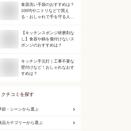
食器洗い手袋のおすすめは？
100均やニトリなどで買え
る・おしゃれで手を守る人気
なものを教えて！
【キッチンスポンジ研磨剤な
し】食器や鍋を傷付けないス
ポンジのおすすめは？
キッチン手元灯｜工事不要な
壁付けなど！おしゃれなおす
すめは？
クチコミを探す
季節・シーン
から選ぶ
商品カテゴリー
から選ぶ