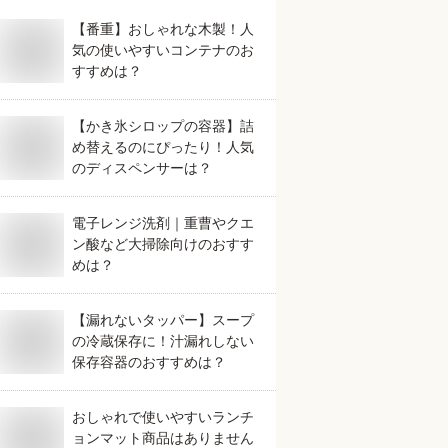
【番重】おしゃれな木製！人
気の使いやすいコンテナのお
すすめは？
【かき氷シロップの容器】詰
め替えるのにぴったり！人気
のディスペンサーは？
電子レンジ洗剤｜重曹やクエ
ン酸など大掃除向けのおすす
めは？
【漏れないタッパー】スープ
の冷蔵保存に！汁漏れしない
保存容器のおすすめは？
おしゃれで使いやすいランチ
ョンマット商品はありません