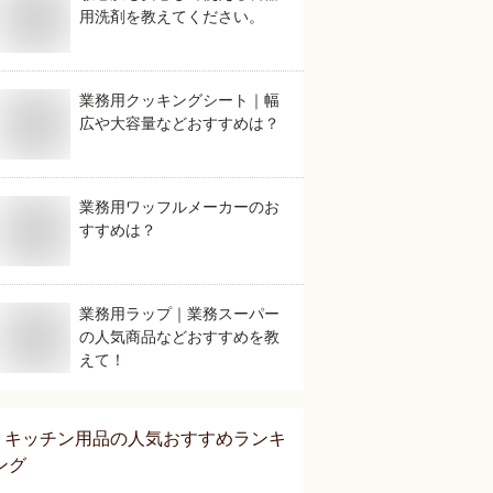
用洗剤を教えてください。
業務用クッキングシート｜幅
広や大容量などおすすめは？
業務用ワッフルメーカーのお
すすめは？
業務用ラップ｜業務スーパー
の人気商品などおすすめを教
えて！
キッチン用品
の人気おすすめランキ
ング