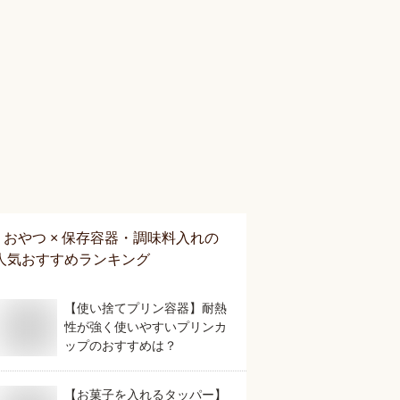
おやつ × 保存容器・調味料入れ
の
人気おすすめランキング
【使い捨てプリン容器】耐熱
性が強く使いやすいプリンカ
ップのおすすめは？
【お菓子を入れるタッパー】