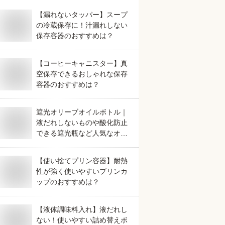
【漏れないタッパー】スープ
の冷蔵保存に！汁漏れしない
保存容器のおすすめは？
【コーヒーキャニスター】真
空保存できるおしゃれな保存
容器のおすすめは？
遮光オリーブオイルボトル｜
液だれしないものや酸化防止
できる遮光瓶など人気なオイ
ルボトルを知りたい
【使い捨てプリン容器】耐熱
性が強く使いやすいプリンカ
ップのおすすめは？
【液体調味料入れ】液だれし
ない！使いやすい詰め替えボ