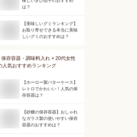
味しいきび団子のおすすめ
は？
【美味しいグミランキング】
お取り寄せできる本当に美味
しいグミのおすすめは？
保存容器・調味料入れ × 20代女性
の人気おすすめランキング
【ホーロー製バターケース】
レトロでかわいい！人気の保
存容器は？
【砂糖の保存容器】おしゃれ
なガラス製の使いやすい保存
容器のおすすめは？