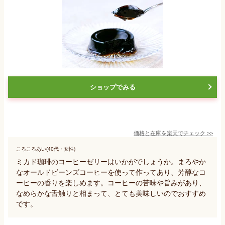
ショップでみる
価格と在庫を
楽天
でチェック
>>
ころころあい(40代・女性)
ミカド珈琲のコーヒーゼリーはいかがでしょうか。まろやか
なオールドビーンズコーヒーを使って作ってあり、芳醇なコ
ーヒーの香りを楽しめます。コーヒーの苦味や旨みがあり、
なめらかな舌触りと相まって、とても美味しいのでおすすめ
です。