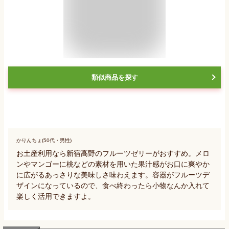
類似商品を探す
かりんちょ(50代・男性)
お土産利用なら新宿高野のフルーツゼリーがおすすめ。メロ
ンやマンゴーに桃などの素材を用いた果汁感がお口に爽やか
に広がるあっさりな美味しさ味わえます。容器がフルーツデ
ザインになっているので、食べ終わったら小物なんか入れて
楽しく活用できますよ。