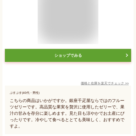
ショップでみる
価格と在庫を
楽天
でチェック
>>
ぷすぷす(40代・男性)
こちらの商品はいかがですか。銀座千疋屋ならではのフルー
ツゼリーです。高品質な果実を贅沢に使用したゼリーで、果
汁の甘みを存分に楽しめます。見た目も涼やかでお土産にぴ
ったりです。冷やして食べるととても美味しく、おすすめで
すよ。