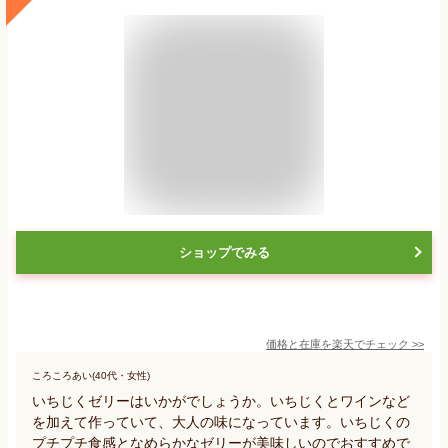
ショップでみる
価格と在庫を
楽天
でチェック
>>
ころころあい(40代・女性)
いちじくゼリーはいかがでしょうか。いちじくとワインなど
を加えて作っていて、大人の味になっています。いちじくの
プチプチ食感となめらかなゼリーが美味しいのでおすすめで