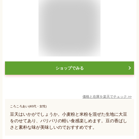
ショップでみる
価格と在庫を
楽天
でチェック
>>
ころころあい(40代・女性)
豆天はいかがでしょうか。小麦粉と米粉を混ぜた生地に大豆
をのせてあり、パリパリの軽い食感楽しめます。豆の香ばし
さと素朴な味が美味しいのでおすすめです。