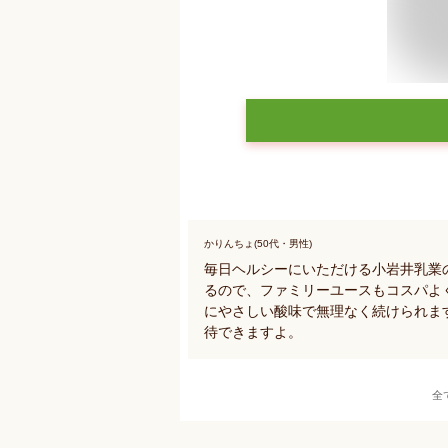
かりんちょ(50代・男性)
毎日ヘルシーにいただける小岩井乳業
るので、ファミリーユースもコスパよ
にやさしい酸味で無理なく続けられま
待できますよ。
全