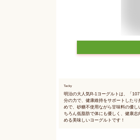
Tacky
明治の大人気R-1ヨーグルトは、「107
分の力で、健康維持をサポートしたり身
めで、砂糖不使用ながら甘味料の優し
ちろん低脂肪で体にも優しく、健康志
める美味しいヨーグルトです！