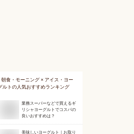
朝食・モーニング × アイス・ヨー
グルト
の人気おすすめランキング
業務スーパーなどで買えるギ
リシャヨーグルトでコスパの
良いおすすめは？
美味しいヨーグルト｜お取り