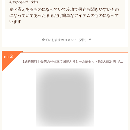
あやなみ(20代・女性)
食べ応えあるものになっていて冷凍で保存も聞きやすいもの
になっていてあったまるだけ簡単なアイテムのものになって
います
全てのおすすめコメント（2件）
3
no.
【送料無料】金箔のせ仕立て国産ぶりしゃぶ鍋セット約3人前24切 ギフト