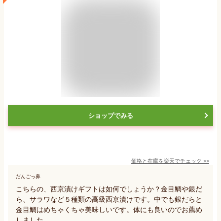
ショップでみる
価格と在庫を
楽天
でチェック
>>
だんごっ鼻
こちらの、西京漬けギフトは如何でしょうか？金目鯛や銀だ
ら、サラワなど５種類の高級西京漬けです。中でも銀だらと
金目鯛はめちゃくちゃ美味しいです。体にも良いのでお薦め
しました。