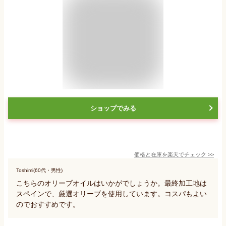
ショップでみる
価格と在庫を
楽天
でチェック
>>
Toshimi(60代・男性)
こちらのオリーブオイルはいかがでしょうか。最終加工地は
スペインで、厳選オリーブを使用しています。コスパもよい
のでおすすめです。