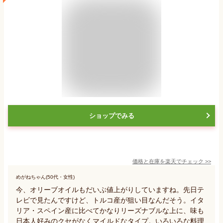
ショップでみる
価格と在庫を
楽天
でチェック
>>
めがねちゃん(50代・女性)
今、オリーブオイルもだいぶ値上がりしていますね。先日テ
レビで見たんですけど、トルコ産が狙い目なんだそう。イタ
リア・スペイン産に比べてかなりリーズナブルな上に、味も
日本人好みのクセがなくマイルドなタイプ。いろいろな料理