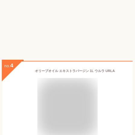
4
no.
オリーブオイル エキストラバージン 1L ウルラ URLA