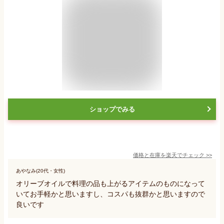
ショップでみる
価格と在庫を
楽天
でチェック
>>
あやなみ(20代・女性)
オリーブオイルで料理の品も上がるアイテムのものになって
いてお手軽かと思いますし、コスパも抜群かと思いますので
良いです