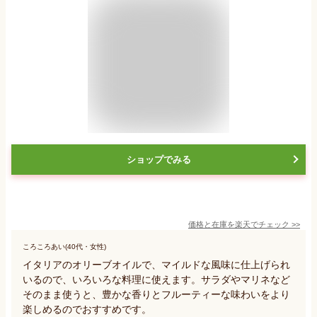
ショップでみる
価格と在庫を
楽天
でチェック
>>
ころころあい(40代・女性)
イタリアのオリーブオイルで、マイルドな風味に仕上げられ
いるので、いろいろな料理に使えます。サラダやマリネなど
そのまま使うと、豊かな香りとフルーティーな味わいをより
楽しめるのでおすすめです。