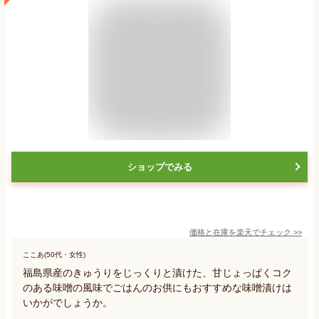
ショップでみる
価格と在庫を
楽天
でチェック
>>
ここあ(50代・女性)
福島県産のきゅうりをじっくりと漬けた、甘じょっぱくコク
のある味噌の風味でごはんのお供にもおすすめな味噌漬けは
いかがでしょうか。