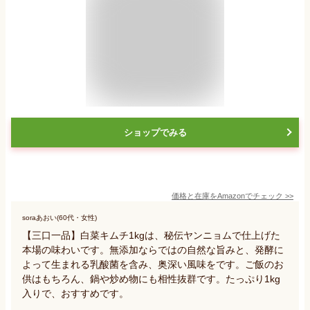
ショップでみる
価格と在庫を
Amazon
でチェック
>>
soraあおい(60代・女性)
【三口一品】白菜キムチ1kgは、秘伝ヤンニョムで仕上げた
本場の味わいです。無添加ならではの自然な旨みと、発酵に
よって生まれる乳酸菌を含み、奥深い風味をです。ご飯のお
供はもちろん、鍋や炒め物にも相性抜群です。たっぷり1kg
入りで、おすすめです。