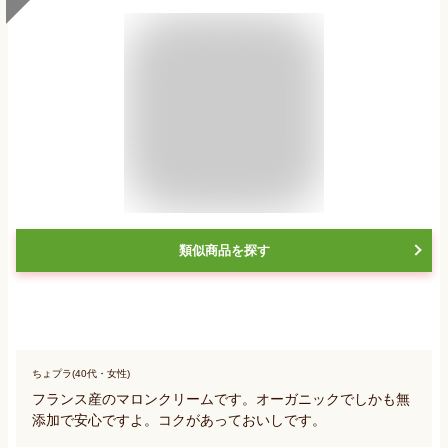
類似商品を探す
ちょプラ(40代・女性)
フランス産のマロンクリームです。オーガニックでしかも無
添加で安心ですよ。コクがあっておいしです。