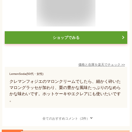
ショップでみる
価格と在庫を
楽天
でチェック
>>
LemonSoda(50代・女性)
クレマンフォジエのマロンクリームでしたら、細かく砕いた
マロングラッセが加わり、栗の豊かな風味たっぷりのなめら
かな味わいです。ホットケーキやエクレアにも使いたいです
。
全てのおすすめコメント（2件）