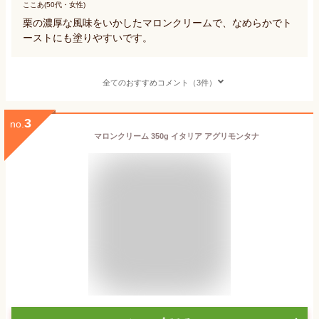
ここあ(50代・女性)
栗の濃厚な風味をいかしたマロンクリームで、なめらかでト
ーストにも塗りやすいです。
全てのおすすめコメント（3件）
3
no.
マロンクリーム 350g イタリア アグリモンタナ