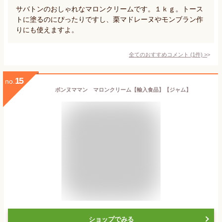
サバトンのおしゃれなマロンクリームです。１ｋｇ。トース
トに塗るのにぴったりですし、栗マドレーヌやモンブラン作
りにも使えますよ。
全てのおすすめコメント
(
1
件)
>
15
no.
ボンヌママン マロンクリーム【輸入食品】【ジャム】
ショップでみる