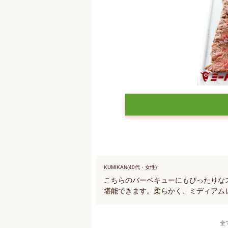
KUMIKAN(40代・女性)
こちらのバーベキューにもぴったりな
堪能できます。柔らかく、ミディアム
全