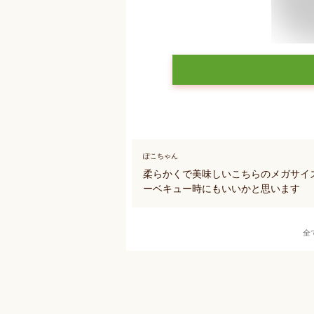
ぽこちゃん
柔らかくで美味しいこちらのメガサイ
ーベキュー時にもいいかと思います
全