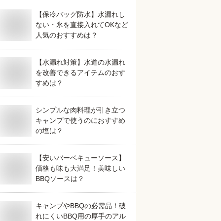
【保冷バッグ防水】水漏れし
ない・氷を直接入れてOKなど
人気のおすすめは？
【水漏れ対策】水道の水漏れ
を改善できるアイテムのおす
すめは？
シンプルな肉料理が引き立つ
キャンプで使うのにおすすめ
の塩は？
【安いバーベキューソース】
価格も味も大満足！美味しい
BBQソースは？
キャンプやBBQの必需品！破
れにくいBBQ用の厚手のアル