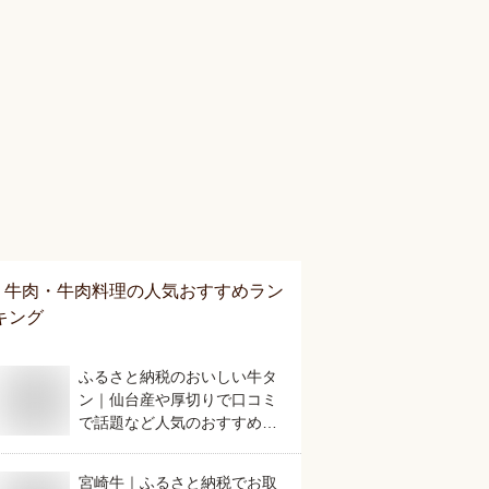
牛肉・牛肉料理
の人気おすすめラン
キング
ふるさと納税のおいしい牛タ
ン｜仙台産や厚切りで口コミ
で話題など人気のおすすめ
は？
宮崎牛｜ふるさと納税でお取