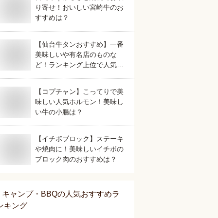
り寄せ！おいしい宮崎牛のお
すすめは？
【仙台牛タンおすすめ】一番
美味しいや有名店のものな
ど！ランキング上位で人気の
美味しいものは？
【コプチャン】こってりで美
味しい人気ホルモン！美味し
い牛の小腸は？
【イチボブロック】ステーキ
や焼肉に！美味しいイチボの
ブロック肉のおすすめは？
キャンプ・BBQ
の人気おすすめラ
ンキング