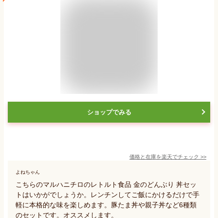
ショップでみる
価格と在庫を
楽天
でチェック
>>
よねちゃん
こちらのマルハニチロのレトルト食品 金のどんぶり 丼セッ
トはいかがでしょうか。レンチンしてご飯にかけるだけで手
軽に本格的な味を楽しめます。豚たま丼や親子丼など6種類
のセットです。オススメします。