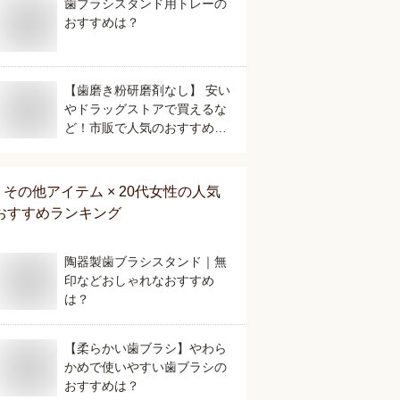
歯ブラシスタンド用トレーの
おすすめは？
【歯磨き粉研磨剤なし】 安い
やドラッグストアで買えるな
ど！市販で人気のおすすめ
は？
その他アイテム × 20代女性
の人気
おすすめランキング
陶器製歯ブラシスタンド｜無
印などおしゃれなおすすめ
は？
【柔らかい歯ブラシ】やわら
かめで使いやすい歯ブラシの
おすすめは？