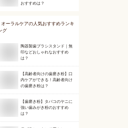
おすすめは？
オーラルケア
の人気おすすめランキ
ング
陶器製歯ブラシスタンド｜無
印などおしゃれなおすすめ
は？
【高齢者向けの歯磨き粉】口
内ケアができる！高齢者向け
の歯磨き粉は？
【歯磨き粉】タバコのヤニに
強い歯みがき粉のおすすめ
は？