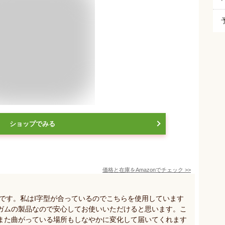
ショップでみる
価格と在庫を
Amazon
でチェック
>>
です。私はI字型が合っているのでこちらを使用しています
ガムの製品なので安心してお使いいただけると思います。こ
また曲がっている場所もしなやかに変化して届いてくれます