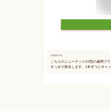
よねちゃん
こちらのニューテックのI型の歯間ブ
すっきり除去します。1本ずつにキャ