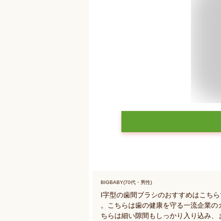
BIGBABY(70代・男性)
I字型の歯間ブラシのおすすめはこちら
。こちらは歯の健康を守る一流企業の
ちらは細い隙間もしっかり入り込み、