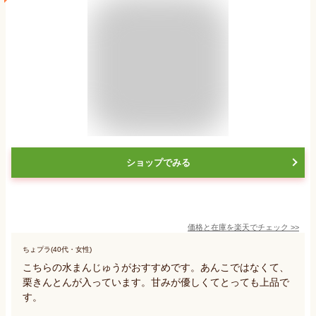
ショップでみる
価格と在庫を
楽天
でチェック
>>
ちょプラ(40代・女性)
こちらの水まんじゅうがおすすめです。あんこではなくて、
栗きんとんが入っています。甘みが優しくてとっても上品で
す。