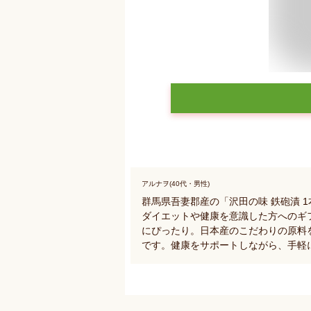
アルナヲ(40代・男性)
群馬県吾妻郡産の「沢田の味 鉄砲漬 
ダイエットや健康を意識した方へのギ
にぴったり。日本産のこだわりの原料
です。健康をサポートしながら、手軽