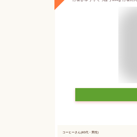
コーヒーさん(40代・男性)