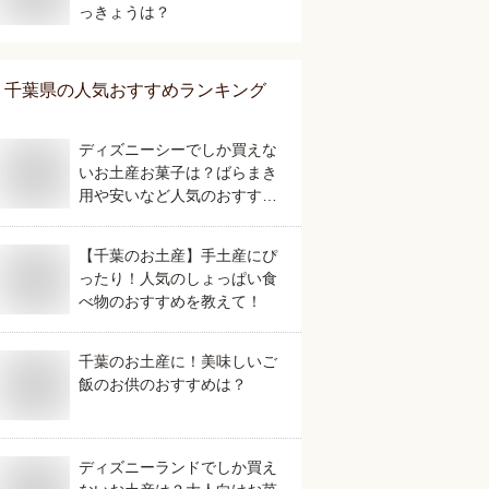
っきょうは？
千葉県
の人気おすすめランキング
ディズニーシーでしか買えな
いお土産お菓子は？ばらまき
用や安いなど人気のおすすめ
を教えてください。
【千葉のお土産】手土産にぴ
ったり！人気のしょっぱい食
べ物のおすすめを教えて！
千葉のお土産に！美味しいご
飯のお供のおすすめは？
ディズニーランドでしか買え