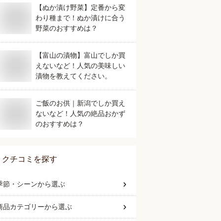
【ぬか漬け野菜】定番から変
わり種まで！ぬか漬けに合う
野菜のおすすめは？
【富山の漬物】富山でしか買
えないなど！人気の美味しい
漬物を教えてください。
ご飯のお供｜新潟でしか買え
ないなど！人気の絶品おかず
のおすすめは？
クチコミを探す
季節・シーン
から選ぶ
商品カテゴリー
から選ぶ