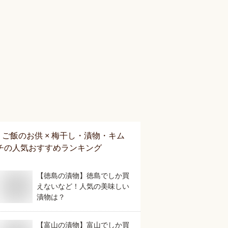
ご飯のお供 × 梅干し・漬物・キム
チ
の人気おすすめランキング
【徳島の漬物】徳島でしか買
えないなど！人気の美味しい
漬物は？
【富山の漬物】富山でしか買