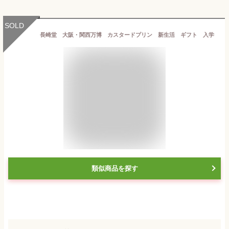
SOLD
長崎堂 大阪・関西万博 カスタードプリン 新生活 ギフト 入学
類似商品を探す