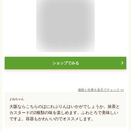
ショップでみる
価格と在庫を
楽天
でチェック
>>
よねちゃん
大阪ならこちらのはにわぷりんはいかがでしょうか。抹茶と
カスタードの2種類の味を楽しめます。ふわとろで美味しい
ですよ。容器もかわいいのでオススメします。