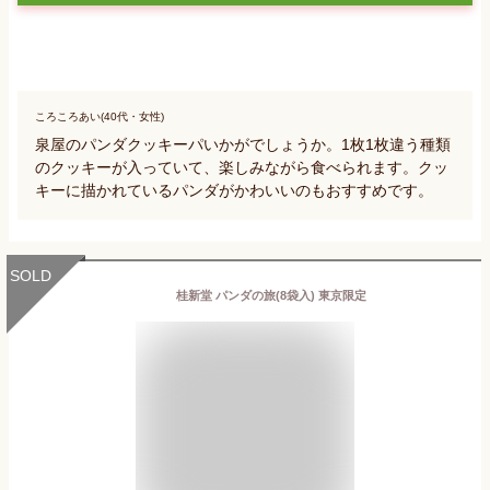
ころころあい(40代・女性)
泉屋のパンダクッキーパいかがでしょうか。1枚1枚違う種類
のクッキーが入っていて、楽しみながら食べられます。クッ
キーに描かれているパンダがかわいいのもおすすめです。
SOLD
桂新堂 パンダの旅(8袋入) 東京限定