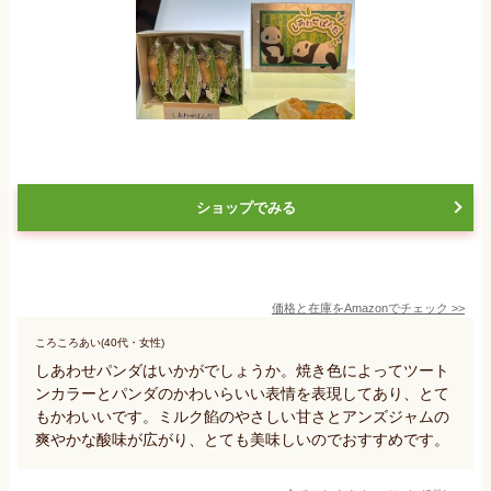
ショップでみる
価格と在庫を
Amazon
でチェック
>>
ころころあい(40代・女性)
しあわせパンダはいかがでしょうか。焼き色によってツート
ンカラーとパンダのかわいらいい表情を表現してあり、とて
もかわいいです。ミルク餡のやさしい甘さとアンズジャムの
爽やかな酸味が広がり、とても美味しいのでおすすめです。