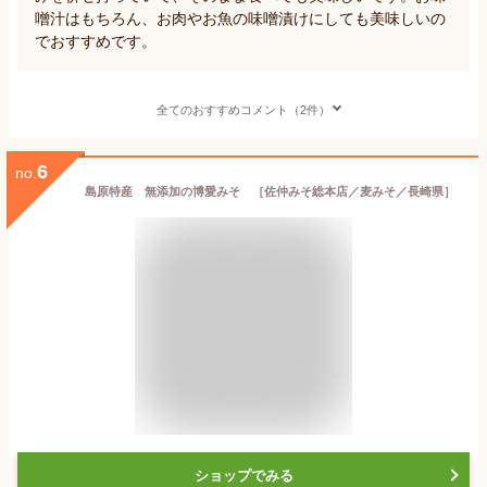
噌汁はもちろん、お肉やお魚の味噌漬けにしても美味しいの
でおすすめです。
全てのおすすめコメント（2件）
6
no.
島原特産 無添加の博愛みそ ［佐仲みそ総本店／麦みそ／長崎県］
ショップでみる