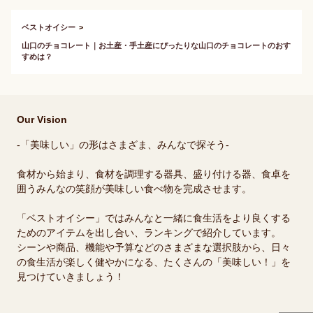
ベストオイシー
山口のチョコレート｜お土産・手土産にぴったりな山口のチョコレートのおす
すめは？
Our Vision
-「美味しい」の形はさまざま、みんなで探そう-
食材から始まり、食材を調理する器具、盛り付ける器、食卓を
囲うみんなの笑顔が美味しい食べ物を完成させます。
「ベストオイシー」ではみんなと一緒に食生活をより良くする
ためのアイテムを出し合い、ランキングで紹介しています。
シーンや商品、機能や予算などのさまざまな選択肢から、日々
の食生活が楽しく健やかになる、たくさんの「美味しい！」を
見つけていきましょう！