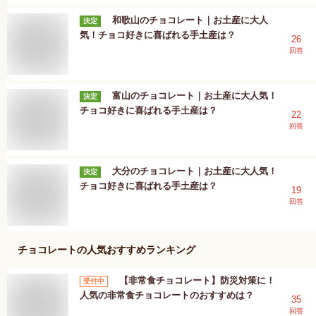
和歌山のチョコレート｜お土産に大人
決定
気！チョコ好きに喜ばれる手土産は？
26
回答
富山のチョコレート｜お土産に大人気！
決定
チョコ好きに喜ばれる手土産は？
22
回答
大分のチョコレート｜お土産に大人気！
決定
チョコ好きに喜ばれる手土産は？
19
回答
チョコレート
の人気おすすめランキング
【非常食チョコレート】防災対策に！
受付中
人気の非常食チョコレートのおすすめは？
35
回答