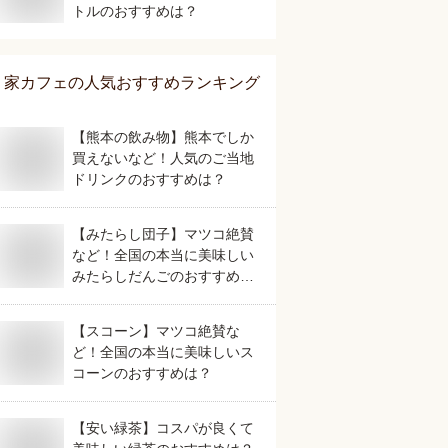
トルのおすすめは？
家カフェ
の人気おすすめランキング
【熊本の飲み物】熊本でしか
買えないなど！人気のご当地
ドリンクのおすすめは？
【みたらし団子】マツコ絶賛
など！全国の本当に美味しい
みたらしだんごのおすすめ
は？
【スコーン】マツコ絶賛な
ど！全国の本当に美味しいス
コーンのおすすめは？
【安い緑茶】コスパが良くて