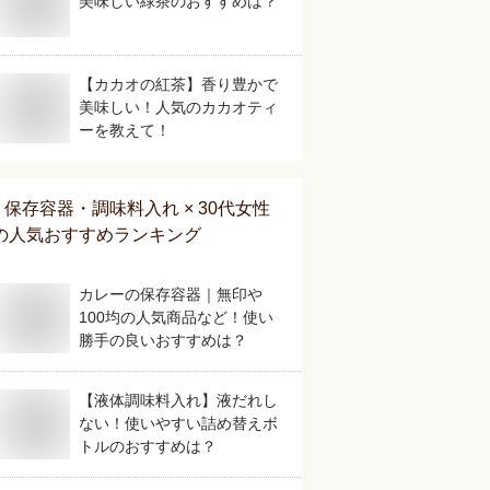
美味しい緑茶のおすすめは？
【カカオの紅茶】香り豊かで
美味しい！人気のカカオティ
ーを教えて！
保存容器・調味料入れ × 30代女性
の人気おすすめランキング
カレーの保存容器｜無印や
100均の人気商品など！使い
勝手の良いおすすめは？
【液体調味料入れ】液だれし
ない！使いやすい詰め替えボ
トルのおすすめは？