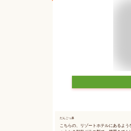
だんごっ鼻
こちらの、リゾートホテルにあるよう