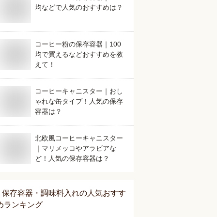
均などで人気のおすすめは？
コーヒー粉の保存容器｜100
均で買えるなどおすすめを教
えて！
コーヒーキャニスター｜おし
ゃれな缶タイプ！人気の保存
容器は？
北欧風コーヒーキャニスター
｜マリメッコやアラビアな
ど！人気の保存容器は？
保存容器・調味料入れ
の人気おすす
めランキング