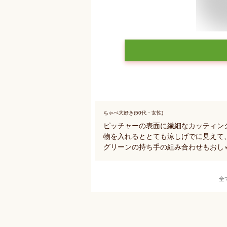
ちゃぺ大好き(50代・女性)
ピッチャーの表面に繊細なカッティング
物を入れるととても涼しげでに見えて
グリーンの持ち手の組み合わせもおし
全