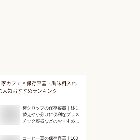
家カフェ × 保存容器・調味料入れ
の人気おすすめランキング
梅シロップの保存容器｜移し
替えや小分けに便利なプラス
チック容器などのおすすめ
は？
コーヒー豆の保存容器｜100