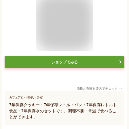
ショップでみる
価格と在庫を
楽天
でチェック
>>
カフェアロハ(50代・男性)
7年保存クッキー・7年保存レトルトパン・7年保存レトルト
食品・7年保存水のセットです。調理不要・常温で食べるこ
とができます。