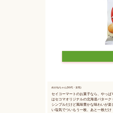
めがねちゃん(50代・女性)
セイコーマートのお菓子なら、やっぱ
はセコマオリジナルの北海道バターク
シンプルだけど風味豊かな味わいが楽
い塩気でついもう一枚、あと一枚だけ（