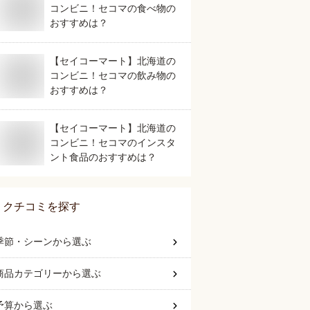
コンビニ！セコマの食べ物の
おすすめは？
【セイコーマート】北海道の
コンビニ！セコマの飲み物の
おすすめは？
【セイコーマート】北海道の
コンビニ！セコマのインスタ
ント食品のおすすめは？
クチコミを探す
季節・シーン
から選ぶ
商品カテゴリー
から選ぶ
予算
から選ぶ