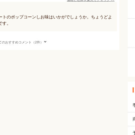
ートのポップコーンしお味はいかがでしょうか。ちょうどよ
です。
てのおすすめコメント（2件）