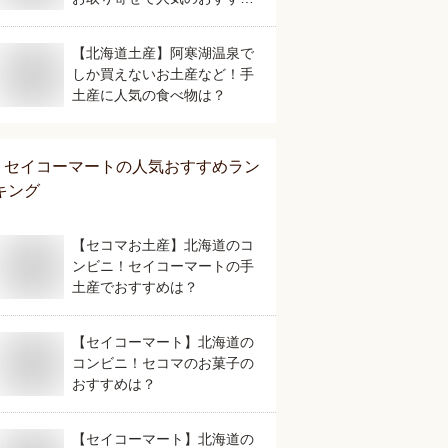
は？
【北海道土産】阿寒湖温泉で
しか買えないお土産など！手
土産に人気の食べ物は？
セイコーマート
の人気おすすめラン
キング
【セコマお土産】北海道のコ
ンビニ！セイコーマートの手
土産でおすすめは？
【セイコーマート】北海道の
コンビニ！セコマのお菓子の
おすすめは？
【セイコーマート】北海道の