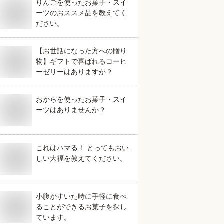
りんごを使ったお菓子・スイ
ーツのおススメ品を教えてく
ださい。
【お世話になった方への贈り
物】ギフトで喜ばれるコーヒ
ーゼリーはありますか？
おからを使ったお菓子・スイ
ーツはありませんか？
これはハマる！ とってもおい
しい大福を教えてください。
小腹がすいた時に手軽に食べ
ることができるお菓子を探し
ています。