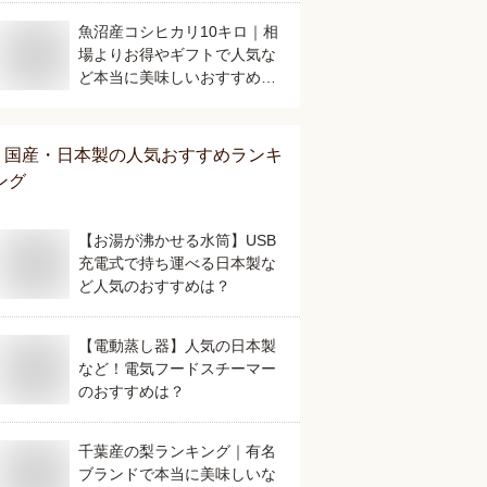
魚沼産コシヒカリ10キロ｜相
場よりお得やギフトで人気な
ど本当に美味しいおすすめ
は？
国産・日本製
の人気おすすめランキ
ング
【お湯が沸かせる水筒】USB
充電式で持ち運べる日本製な
ど人気のおすすめは？
【電動蒸し器】人気の日本製
など！電気フードスチーマー
のおすすめは？
千葉産の梨ランキング｜有名
ブランドで本当に美味しいな