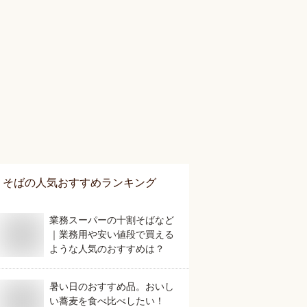
そば
の人気おすすめランキング
業務スーパーの十割そばなど
｜業務用や安い値段で買える
ような人気のおすすめは？
暑い日のおすすめ品。おいし
い蕎麦を食べ比べしたい！