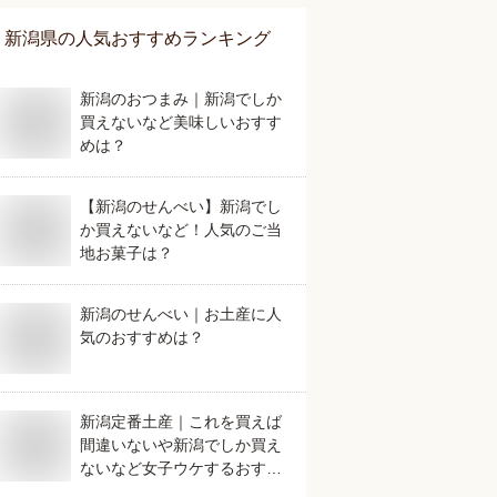
新潟県
の人気おすすめランキング
新潟のおつまみ｜新潟でしか
買えないなど美味しいおすす
めは？
【新潟のせんべい】新潟でし
か買えないなど！人気のご当
地お菓子は？
新潟のせんべい｜お土産に人
気のおすすめは？
新潟定番土産｜これを買えば
間違いないや新潟でしか買え
ないなど女子ウケするおすす
めは？