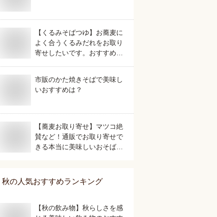
【くるみそばつゆ】お蕎麦に
よく合うくるみだれをお取り
寄せしたいです。おすすめ
は？
市販のかた焼きそばで美味し
いおすすめは？
【蕎麦お取り寄せ】マツコ絶
賛など！通販でお取り寄せで
きる本当に美味しいおそばの
おすすめは？
秋
の人気おすすめランキング
【秋の飲み物】秋らしさを感