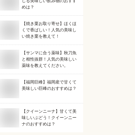
じる美味しい飲み物のおすす
めは？
【焼き栗お取り寄せ】ほくほ
くで香ばしい！人気の美味し
い焼き栗を教えて！
【サンマに合う薬味】秋刀魚
と相性抜群！人気の美味しい
薬味を教えてください。
【福岡巨峰】福岡産で甘くて
美味しい巨峰のおすすめは？
【クイーンニーナ】甘くて美
味しいぶどう！クイーンニー
ナのおすすめは？