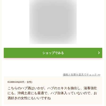
ショップでみる
価格と在庫を
楽天
でチェック
>>
KUMIKAN(40代・女性)
こちらのハブ酒はいかが。ハブのエキスを抽出し、滋養強壮
にも。沖縄土産にも最適で、ハブ自体入っていないので、お
酒好きの女性にもいいですね