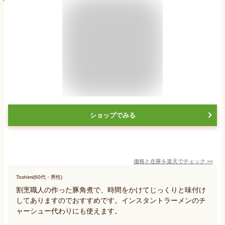
ショップでみる
価格と在庫を
楽天
でチェック
>>
Toshimi(60代・男性)
割烹職人の作った豚角煮で、時間をかけてじっくりと味付け
してありますのでおすすめです。インスタントラーメンのチ
ャーシュー代わりにも使えます。